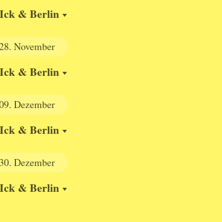
Ick & Berlin
28.
November
Ick & Berlin
09.
Dezember
Ick & Berlin
30.
Dezember
Ick & Berlin