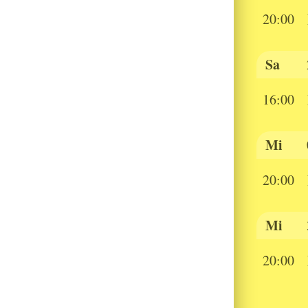
20:00
Sa
16:00
Mi
20:00
Mi
20:00