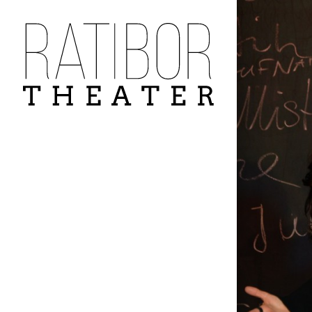
Navigation
überspringen