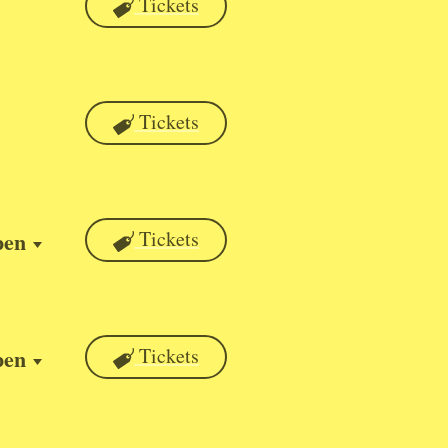
Tickets
Tickets
pen
Tickets
pen
Tickets