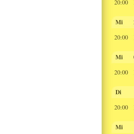
20:00
Mi
20:00
Mi
20:00
Di
20:00
Mi