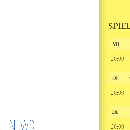
SPIE
Mi
20:00
Di
20:00
Di
NEWS
20:00