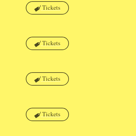
Tickets
Tickets
Tickets
Tickets