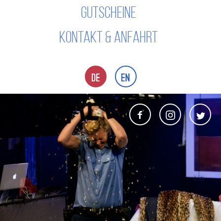
GUTSCHEINE
KONTAKT & ANFAHRT