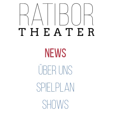
Navigation
überspringen
NEWS
ÜBER UNS
SPIELPLAN
SHOWS