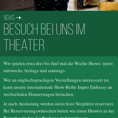
News
Besuch bei uns im
Theater
Wir spielen etwa drei bis fünf mal die Woche Shows: meist
mittwochs, freitags und samstags.
Wer an englischsprachigen Vorstellungen interessiert ist,
kann unsere internationale Show-Reihe Impro Embassy an
wechselnden Donnerstagen besuchen.
Je nach Auslastung werden meist feste Sitzplätze reserviert.
Bei Reservierungswünschen bitten wir einen Hinweis in der
Bemerkzeile bei der Buchung zu hinterlassen.