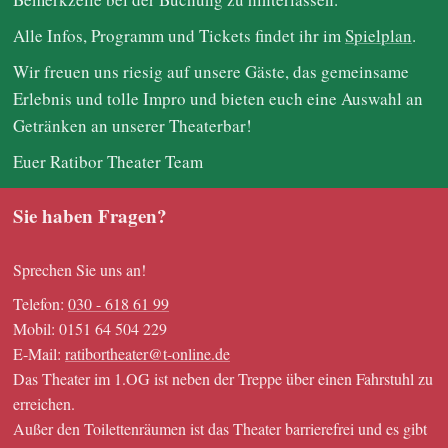
Alle Infos, Programm und Tickets findet ihr im
Spielplan
.
Wir freuen uns riesig auf unsere Gäste, das gemeinsame
Erlebnis und tolle Impro und bieten euch eine Auswahl an
Getränken an unserer Theaterbar!
Euer Ratibor Theater Team
Sie haben Fragen?
Sprechen Sie uns an!
Telefon:
030 - 618 61 99
Mobil: 0151 64 504 229
E-Mail:
ratibortheater@t-online.de
Das Theater im 1.OG ist neben der Treppe über einen Fahrstuhl zu
erreichen.
Außer den Toilettenräumen ist das Theater barrierefrei und es gibt