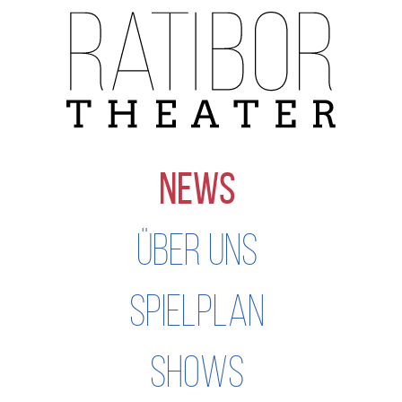
Navigation
überspringen
NEWS
ÜBER UNS
SPIELPLAN
SHOWS