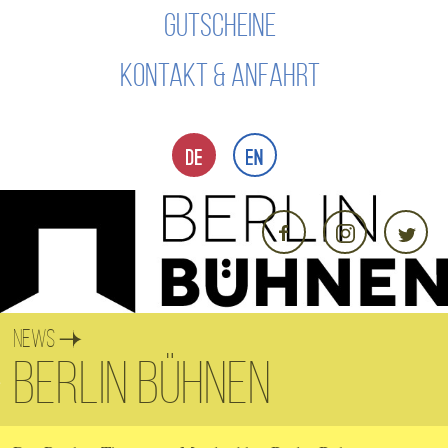
GUTSCHEINE
KONTAKT & ANFAHRT
News
Berlin Bühnen