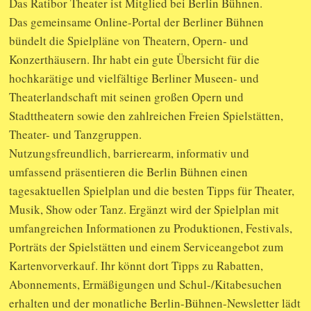
Das Ratibor Theater ist Mitglied bei Berlin Bühnen.
Das gemeinsame Online-Portal der Berliner Bühnen
bündelt die Spielpläne von Theatern, Opern- und
Konzerthäusern. Ihr habt ein gute Übersicht für die
hochkarätige und vielfältige Berliner Museen- und
Theaterlandschaft mit seinen großen Opern und
Stadttheatern sowie den zahlreichen Freien Spielstätten,
Theater- und Tanzgruppen.
Nutzungsfreundlich, barrierearm, informativ und
umfassend präsentieren die Berlin Bühnen einen
tagesaktuellen Spielplan und die besten Tipps für Theater,
Musik, Show oder Tanz. Ergänzt wird der Spielplan mit
umfangreichen Informationen zu Produktionen, Festivals,
Porträts der Spielstätten und einem Serviceangebot zum
Kartenvorverkauf. Ihr könnt dort Tipps zu Rabatten,
Abonnements, Ermäßigungen und Schul-/Kitabesuchen
erhalten und der monatliche Berlin-Bühnen-Newsletter lädt